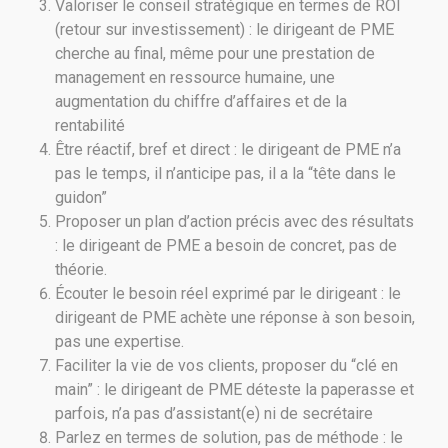
Valoriser le conseil stratégique en termes de ROI
(retour sur investissement) : le dirigeant de PME
cherche au final, même pour une prestation de
management en ressource humaine, une
augmentation du chiffre d’affaires et de la
rentabilité
Être réactif, bref et direct : le dirigeant de PME n’a
pas le temps, il n’anticipe pas, il a la “tête dans le
guidon”
Proposer un plan d’action précis avec des résultats
: le dirigeant de PME a besoin de concret, pas de
théorie.
Écouter le besoin réel exprimé par le dirigeant : le
dirigeant de PME achète une réponse à son besoin,
pas une expertise.
Faciliter la vie de vos clients, proposer du “clé en
main” : le dirigeant de PME déteste la paperasse et
parfois, n’a pas d’assistant(e) ni de secrétaire
Parlez en termes de solution, pas de méthode : le