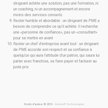
dirigeant achète une solution, pas une formation, ni
un coaching, ni un accompagnement et encore
moins des services conseils
Rester humble et abordable : un dirigeant de PME a
besoin de comprendre ce qu’il achète. Il recherche
une «personne de confiance», pas un «consultant»
pour se mettre en avant
Rester un chef d’entreprise avant tout : un dirigeant
de PME accorde son respect et sa confiance à
quelqu’un qui aura l’attitude d’un patron, qui saura lui
parler avec franchise, se faire payer et facturer au
juste prix
Droits d'auteur © 2015
· Génisoft Technologies