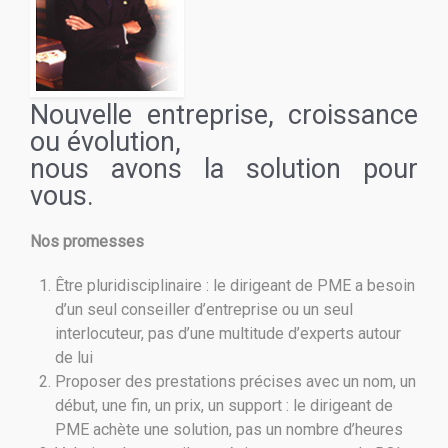
Nouvelle entreprise, croissance
ou évolution,
nous avons la solution pour
vous.
Nos promesses
Être pluridisciplinaire : le dirigeant de PME a besoin
d’un seul conseiller d’entreprise ou un seul
interlocuteur, pas d’une multitude d’experts autour
de lui
Proposer des prestations précises avec un nom, un
début, une fin, un prix, un support : le dirigeant de
PME achète une solution, pas un nombre d’heures